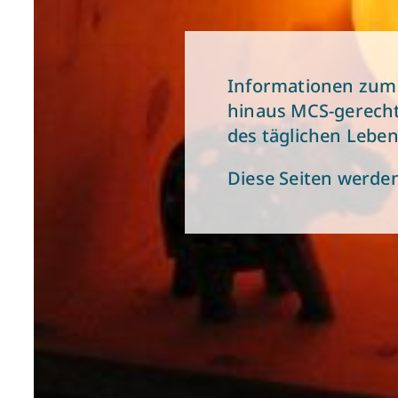
Informationen zum 
hinaus MCS-gerech
des täglichen Leben
Diese Seiten werde