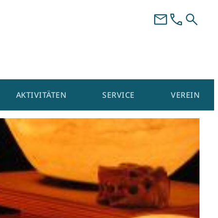
AKTIVITÄTEN
SERVICE
VEREIN