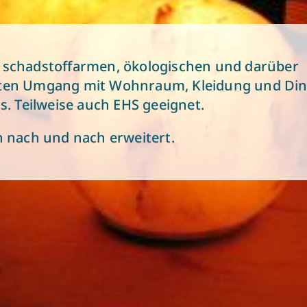
schadstoffarmen, ökologischen und darüber
ten Umgang mit Wohnraum, Kleidung und Di
s. Teilweise auch EHS geeignet.
n nach und nach erweitert.