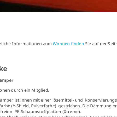
zliche Informationen zum
Wohnen finden
Sie auf der Seit
ke
amper
onen durch ein Mitglied.
amper ist innen mit einer lösemittel- und konservierungs
arbe (Y-Shield, Pulverfarbe) gestrichen. Die Dämmung er
lfreien PE-Schaumstoffplatten (Xtreme).