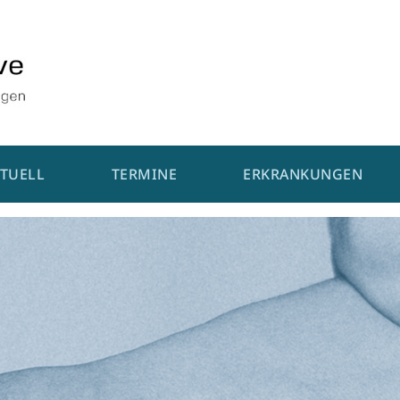
TUELL
TERMINE
ERKRANKUNGEN