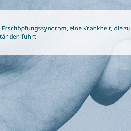
e Erschöpfungssyndrom, eine Krankheit, die zu
ständen führt