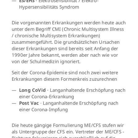
ES/EHS
· Elektrosensibilität / Elektro-
Hypersensibilitäts Syndrom
Die vorgenannten Erkrankungen werden heute auch
unter dem Begriff CMI (Chronic Multisystem Illness
/ chronische Multisystem Erkrankungen)
zusammengeführt. Die grundsätzlichen Ursachen
dieser Erkrankungen sind bereits seit Anfang der
1990er Jahre bekannt, werden aber nach wie vor
von der Schulmedizin ignoriert.
Seit der Corona-Epidemie sind noch zwei weitere
Erkrankungen diesem Formenkreis zuzurechnen
Long CoVid
· Langanhaltende Erschöpfung nach
einer Corona-Erkrankung
Post Vac
· Langanhaltende Erschöpfung nach
einer Corona-Impfung
Die heute gängige Formulierung ME/CFS stufen wir
als Untergruppe der CFS ein. Vertreter der ME/CFS -