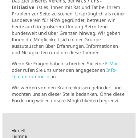
Das Ziel unseres Vereins, der
MCS / CFS -
Initiative
ist es, Ihnen mit Rat und Tat bei Ihrem
Problem zur Seite zu stehen. Ursprünglich als reiner
Landesverein für NRW gegründet, betreuen wir
heute auch in größerem Umfang Betroffene
bundesweit und über Grenzen hinweg. Wir geben
Ihnen die Möglichkeit sich in der Gruppe
auszutauschen über Erfahrungen, Informationen
und Neuigkeiten rund um diese Themen.
Wenn Sie Fragen haben schreiben Sie eine
E-Mail
oder rufen Sie uns unter den angegebenen
Info-
Telefonnummern
an.
Wir werden von den Krankenkassen gefördert und
möchten uns an dieser Stelle bedanken. Ohne diese
Förderung wären unsere Möglichkeiten begrenzt.
Aktuell
Termine