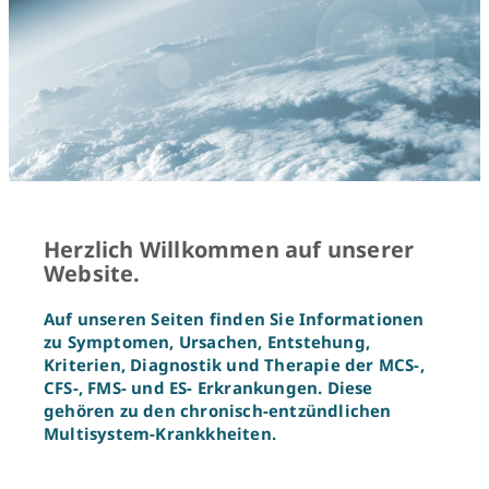
Herzlich Willkommen auf unserer
Website.
Auf unseren Seiten finden Sie Informationen
zu Symptomen, Ursachen, Entstehung,
Kriterien, Diagnostik und Therapie der MCS-,
CFS-, FMS- und ES- Erkrankungen. Diese
gehören zu den chronisch-entzündlichen
Multisystem-Krankkheiten.