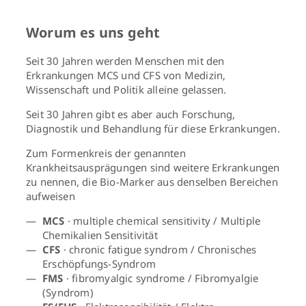
Worum es uns geht
Seit 30 Jahren werden Menschen mit den
Erkrankungen MCS und CFS von Medizin,
Wissenschaft und Politik alleine gelassen.
Seit 30 Jahren gibt es aber auch Forschung,
Diagnostik und Behandlung für diese Erkrankungen.
Zum Formenkreis der genannten
Krankheitsausprägungen sind weitere Erkrankungen
zu nennen, die Bio-Marker aus denselben Bereichen
aufweisen
MCS
· multiple chemical sensitivity / Multiple
Chemikalien Sensitivität
CFS
· chronic fatigue syndrom / Chronisches
Erschöpfungs-Syndrom
FMS
· fibromyalgic syndrome / Fibromyalgie
(Syndrom)